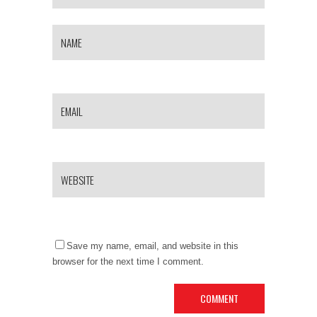
Save my name, email, and website in this
browser for the next time I comment.