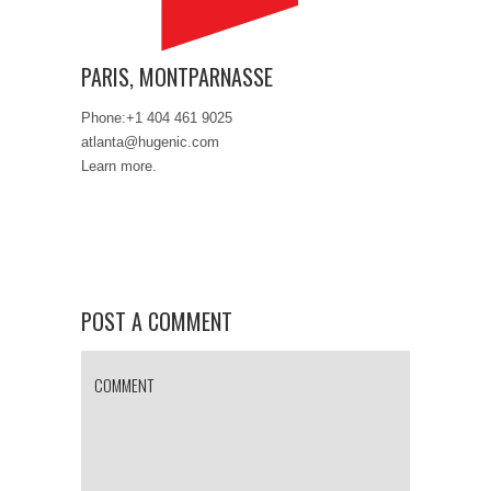
PARIS, MONTPARNASSE
Phone:+1 404 461 9025
atlanta@hugenic.com
Learn more.
POST A COMMENT