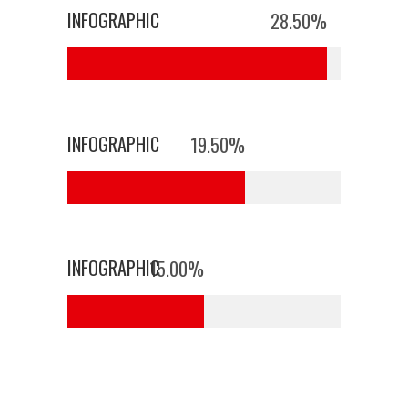
INFOGRAPHIC
28.50
%
INFOGRAPHIC
19.50
%
0
INFOGRAPHIC
15.00
%
1
0