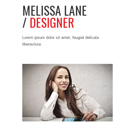
MELISSA LANE
/
DESIGNER
Lorem ipsum dolor sit amet, feugiat delicata
liberavisse.