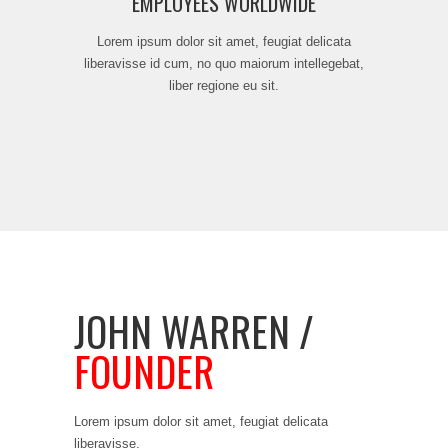
EMPLOYEES WORLDWIDE
Lorem ipsum dolor sit amet, feugiat delicata
liberavisse id cum, no quo maiorum intellegebat,
liber regione eu sit.
JOHN WARREN /
FOUNDER
Lorem ipsum dolor sit amet, feugiat delicata
liberavisse.