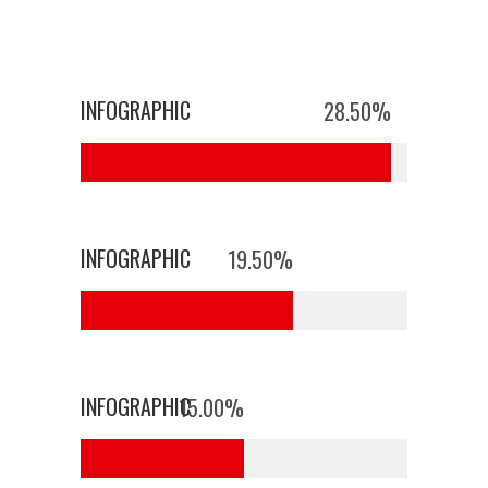
INFOGRAPHIC
28.50
%
INFOGRAPHIC
19.50
%
INFOGRAPHIC
15.00
%